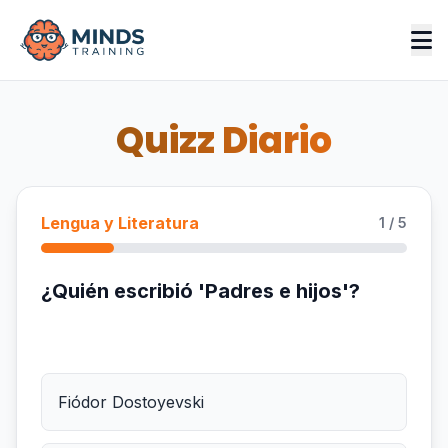
Quizz Diario
Lengua y Literatura
1 / 5
¿Quién escribió 'Padres e hijos'?
Fiódor Dostoyevski