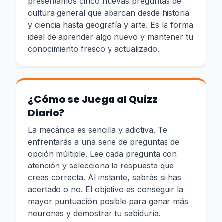
presentamos cinco nuevas preguntas de
cultura general que abarcan desde historia
y ciencia hasta geografía y arte. Es la forma
ideal de aprender algo nuevo y mantener tu
conocimiento fresco y actualizado.
¿Cómo se Juega al Quizz
Diario?
La mecánica es sencilla y adictiva. Te
enfrentarás a una serie de preguntas de
opción múltiple. Lee cada pregunta con
atención y selecciona la respuesta que
creas correcta. Al instante, sabrás si has
acertado o no. El objetivo es conseguir la
mayor puntuación posible para ganar más
neuronas y demostrar tu sabiduría.