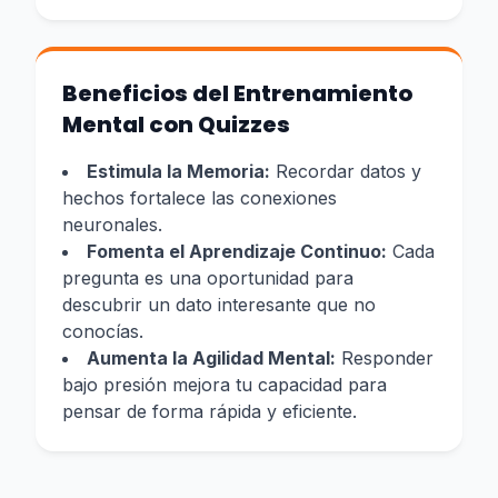
Beneficios del Entrenamiento
Mental con Quizzes
Estimula la Memoria:
Recordar datos y
hechos fortalece las conexiones
neuronales.
Fomenta el Aprendizaje Continuo:
Cada
pregunta es una oportunidad para
descubrir un dato interesante que no
conocías.
Aumenta la Agilidad Mental:
Responder
bajo presión mejora tu capacidad para
pensar de forma rápida y eficiente.