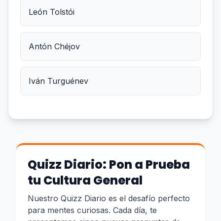
León Tolstói
Antón Chéjov
Iván Turguénev
Quizz Diario: Pon a Prueba
tu Cultura General
Nuestro Quizz Diario es el desafío perfecto
para mentes curiosas. Cada día, te